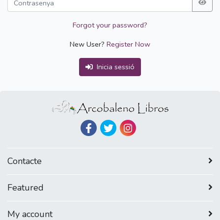
Forgot your password?
New User?
Register Now
Inicia sessió
Contacte
Featured
My account