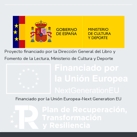
Proyecto financiado por la Dirección General del Libro y
Fomento de la Lectura, Ministerio de Cultura y Deporte
Financiado por la Unión Europea-Next Generation EU