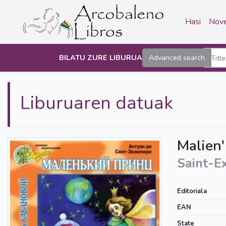
Hasi
Nove
BILATU ZURE LIBURUA
Advanced search
Liburuaren datuak
Malien'
Saint-E
Editoriala
EAN
State