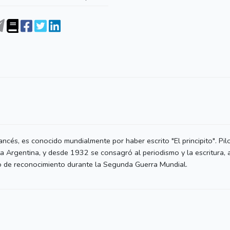
ancés, es conocido mundialmente por haber escrito "El principito". Pil
a Argentina, y desde 1932 se consagró al periodismo y la escritura,
lo de reconocimiento durante la Segunda Guerra Mundial.