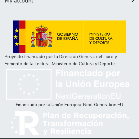
My account
Proyecto financiado por la Dirección General del Libro y
Fomento de la Lectura, Ministerio de Cultura y Deporte
Financiado por la Unión Europea-Next Generation EU