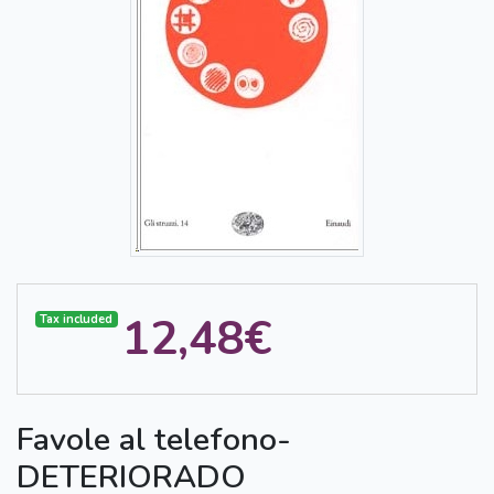
12,48€
Tax included
Favole al telefono-
DETERIORADO