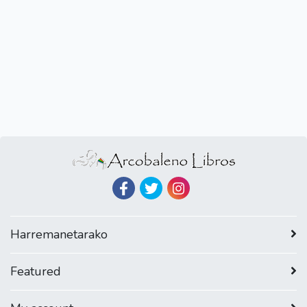
Harremanetarako
Featured