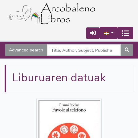
Advanced search
Liburuaren datuak