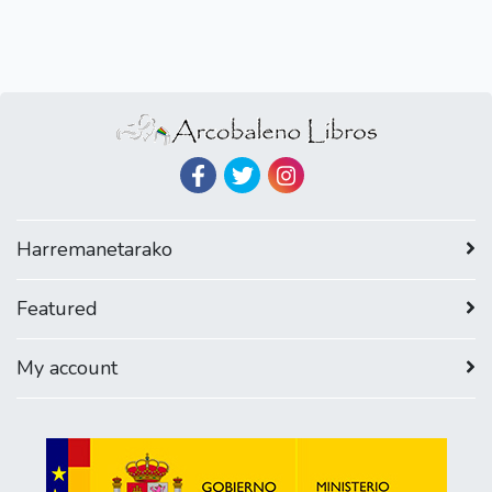
Harremanetarako
Featured
My account