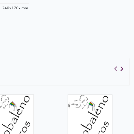
240x170x mm.