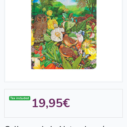
19,95€
Tax included