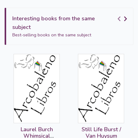
Interesting books from the same
subject
Best-selling books on the same subject
Laurel Burch
Still Life Burst /
Whimsical
Van Huysum