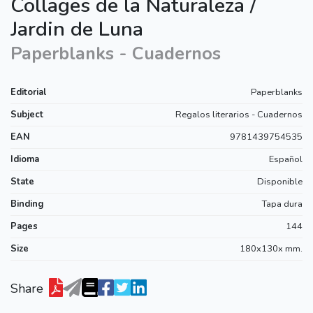
Collages de la Naturaleza /
Jardin de Luna
Paperblanks - Cuadernos
Editorial
Paperblanks
Subject
Regalos literarios - Cuadernos
EAN
9781439754535
Idioma
Español
State
Disponible
Binding
Tapa dura
Pages
144
Size
180x130x mm.
Share