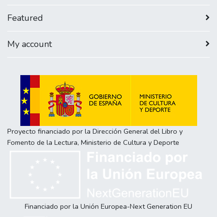
Featured
My account
Proyecto financiado por la Dirección General del Libro y
Fomento de la Lectura, Ministerio de Cultura y Deporte
Financiado por la Unión Europea-Next Generation EU