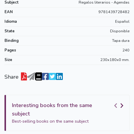
Subject
Regalos literarios - Agendas
EAN
9781439728482
Idioma
Español
State
Disponible
Binding
Tapa dura
Pages
240
Size
230x180x0 mm.
Share
Interesting books from the same
subject
Best-selling books on the same subject