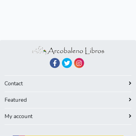
Contact
Featured
My account