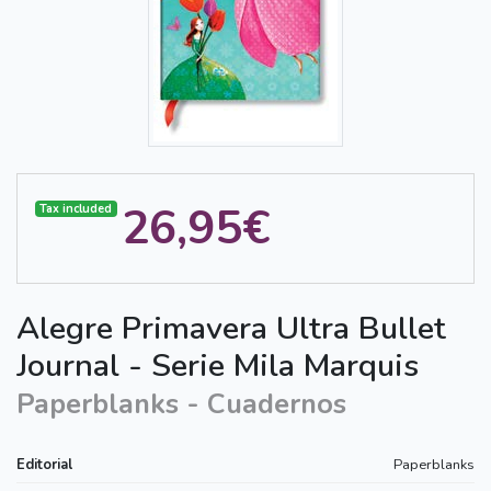
26,95€
Tax included
Alegre Primavera Ultra Bullet
Journal - Serie Mila Marquis
Paperblanks - Cuadernos
Editorial
Paperblanks