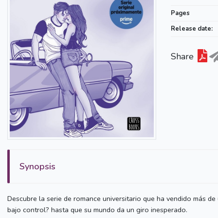
Pages
Release date:
Share
Synopsis
Descubre la serie de romance universitario que ha vendido más de 
bajo control? hasta que su mundo da un giro inesperado.