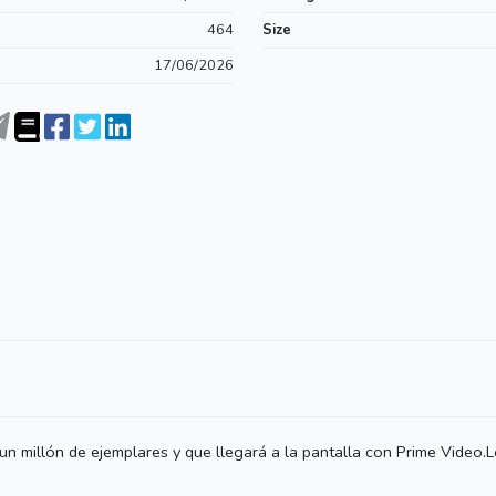
464
Size
17/06/2026
un millón de ejemplares y que llegará a la pantalla con Prime Video.L