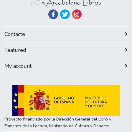
Contacte
Featured
My account
Proyecto financiado por la Dirección General del Libro y
Fomento de la Lectura, Ministerio de Cultura y Deporte