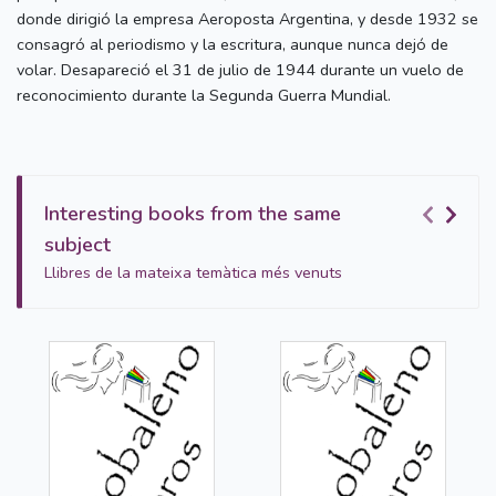
donde dirigió la empresa Aeroposta Argentina, y desde 1932 se
consagró al periodismo y la escritura, aunque nunca dejó de
volar. Desapareció el 31 de julio de 1944 durante un vuelo de
reconocimiento durante la Segunda Guerra Mundial.
Interesting books from the same
subject
Llibres de la mateixa temàtica més venuts