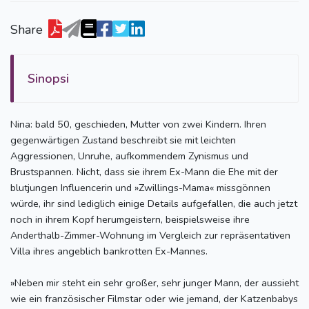
Share
Sinopsi
Nina: bald 50, geschieden, Mutter von zwei Kindern. Ihren
gegenwärtigen Zustand beschreibt sie mit leichten
Aggressionen, Unruhe, aufkommendem Zynismus und
Brustspannen. Nicht, dass sie ihrem Ex-Mann die Ehe mit der
blutjungen Influencerin und »Zwillings-Mama« missgönnen
würde, ihr sind lediglich einige Details aufgefallen, die auch jetzt
noch in ihrem Kopf herumgeistern, beispielsweise ihre
Anderthalb-Zimmer-Wohnung im Vergleich zur repräsentativen
Villa ihres angeblich bankrotten Ex-Mannes.
»Neben mir steht ein sehr großer, sehr junger Mann, der aussieht
wie ein französischer Filmstar oder wie jemand, der Katzenbabys