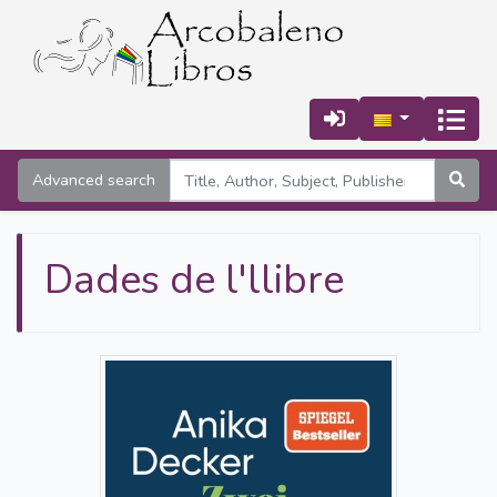
Advanced search
Dades de l'llibre