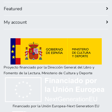
Featured
My account
Proyecto financiado por la Dirección General del Libro y
Fomento de la Lectura, Ministerio de Cultura y Deporte
Financiado por la Unión Europea-Next Generation EU