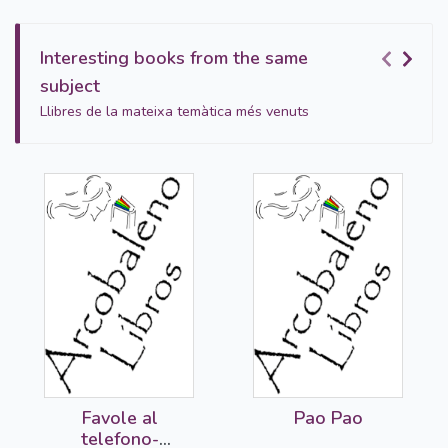
Interesting books from the same
subject
Llibres de la mateixa temàtica més venuts
Favole al
Pao Pao
telefono-