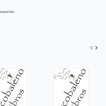
espiertan,