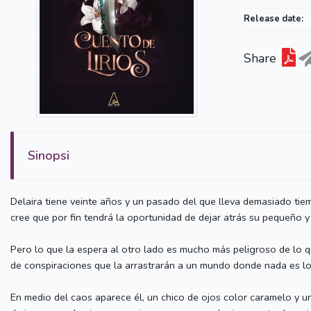
Release date:
Share
Sinopsi
Delaira tiene veinte años y un pasado del que lleva demasiado tie
cree que por fin tendrá la oportunidad de dejar atrás su pequeño y
Pero lo que la espera al otro lado es mucho más peligroso de lo 
de conspiraciones que la arrastrarán a un mundo donde nada es lo
En medio del caos aparece él, un chico de ojos color caramelo y u