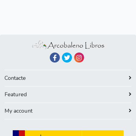
Contacte
Featured
My account