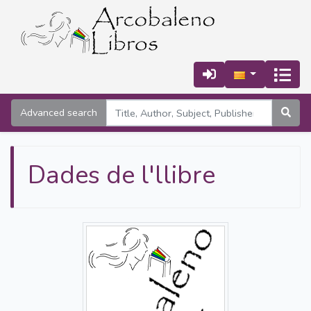
Advanced search
Dades de l'llibre