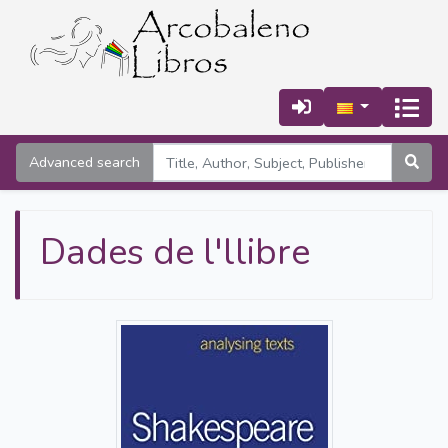
Advanced search
Dades de l'llibre