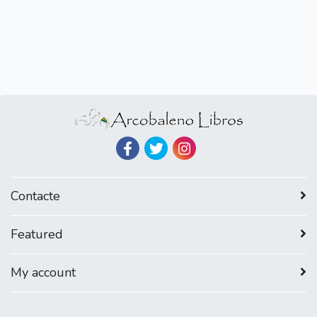
Contacte
Featured
My account