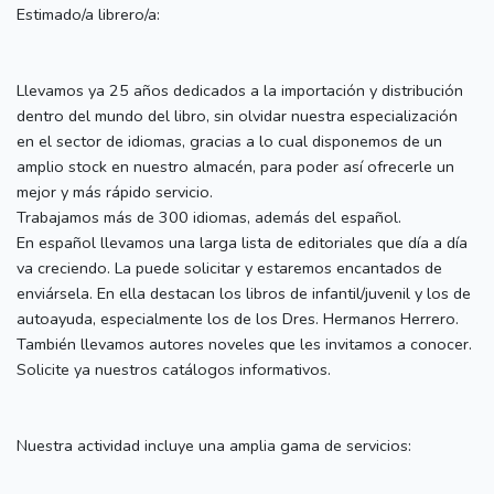
Estimado/a librero/a:
Llevamos ya 25 años dedicados a la importación y distribución
dentro del mundo del libro, sin olvidar nuestra especialización
en el sector de idiomas, gracias a lo cual disponemos de un
amplio stock en nuestro almacén, para poder así ofrecerle un
mejor y más rápido servicio.
Trabajamos más de 300 idiomas, además del español.
En español llevamos una larga lista de editoriales que día a día
va creciendo. La puede solicitar y estaremos encantados de
enviársela. En ella destacan los libros de infantil/juvenil y los de
autoayuda, especialmente los de los Dres. Hermanos Herrero.
También llevamos autores noveles que les invitamos a conocer.
Solicite ya nuestros catálogos informativos.
Nuestra actividad incluye una amplia gama de servicios: