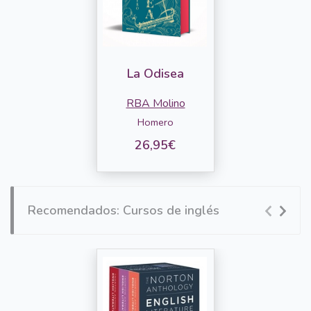
La Odisea
RBA Molino
Homero
26,95€
Recomendados: Cursos de inglés