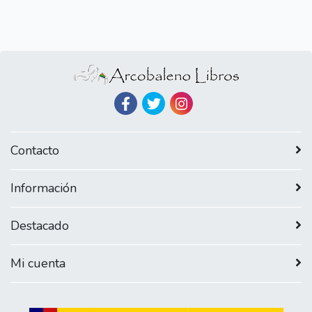
Contacto
Información
Destacado
Mi cuenta