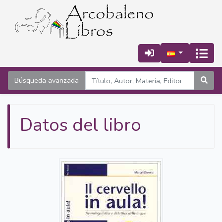
Búsqueda avanzada
Datos del libro