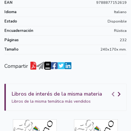
EAN
9788877152619
Idioma
Italiano
Estado
Disponible
Encuadernación
Rústica
Páginas
232
Tamaño
240x170x mm.
Compartir
Libros de interés de la misma materia
Libros de la misma temática más vendidos