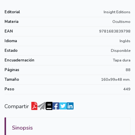
Editorial
Insight Editions
Materia
Ocultismo
EAN
9781683839798
Idioma
Inglés
Estado
Disponible
Encuadernación
Tapa dura
Páginas
88
Tamaño
160x99x48 mm.
Peso
449
Compartir
Sinopsis