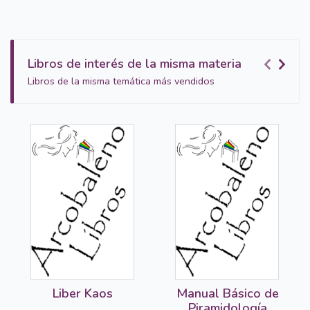
Libros de interés de la misma materia
Libros de la misma temática más vendidos
Liber Kaos
Manual Básico de
Piramidología