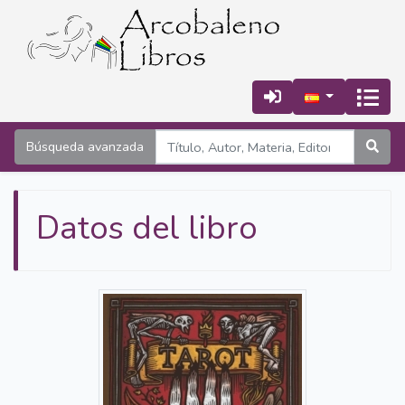
Búsqueda avanzada
Datos del libro