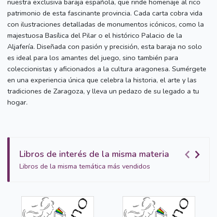
nuestra exclusiva baraja española, que rinde homenaje al rico
patrimonio de esta fascinante provincia. Cada carta cobra vida
con ilustraciones detalladas de monumentos icónicos, como la
majestuosa Basílica del Pilar o el histórico Palacio de la
Aljafería. Diseñada con pasión y precisión, esta baraja no solo
es ideal para los amantes del juego, sino también para
coleccionistas y aficionados a la cultura aragonesa. Sumérgete
en una experiencia única que celebra la historia, el arte y las
tradiciones de Zaragoza, y lleva un pedazo de su legado a tu
hogar.
Libros de interés de la misma materia
Libros de la misma temática más vendidos