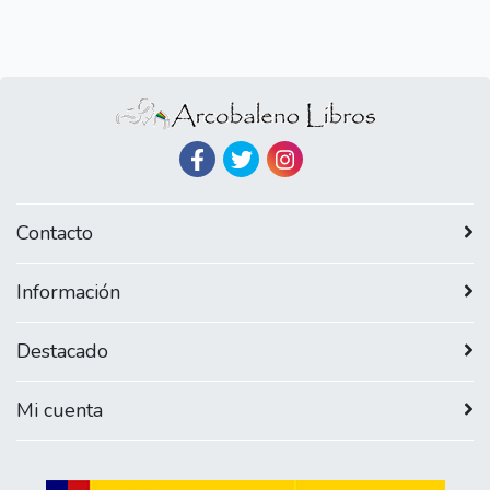
Contacto
Información
Destacado
Mi cuenta