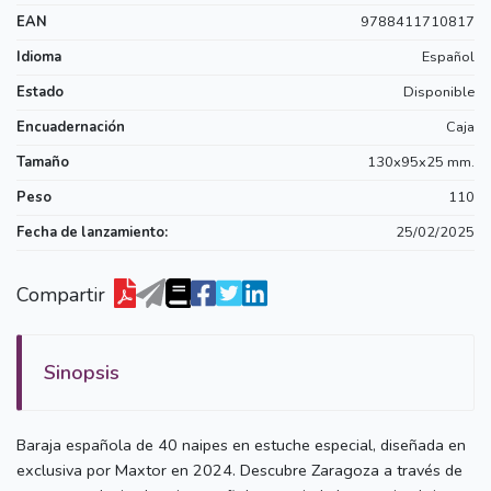
EAN
9788411710817
Idioma
Español
Estado
Disponible
Encuadernación
Caja
Tamaño
130x95x25 mm.
Peso
110
Fecha de lanzamiento:
25/02/2025
Compartir
Sinopsis
Baraja española de 40 naipes en estuche especial, diseñada en
exclusiva por Maxtor en 2024. Descubre Zaragoza a través de