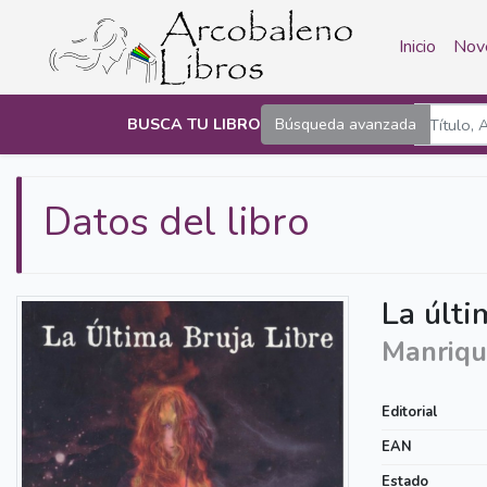
Inicio
Nov
BUSCA TU LIBRO
Búsqueda avanzada
Datos del libro
La últi
Manriqu
Editorial
EAN
Estado