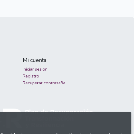
Mi cuenta
Iniciar sesión
Registro
Recuperar contraseña