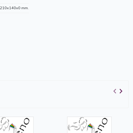
210x140x0 mm.