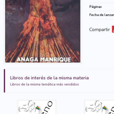
Páginas
Fecha de lanza
Compartir
Libros de interés de la misma materia
Libros de la misma temática más vendidos