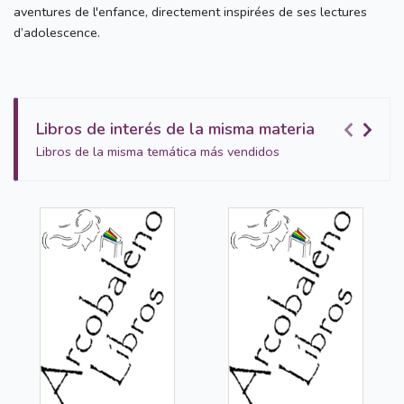
aventures de l'enfance, directement inspirées de ses lectures
d’adolescence.
Libros de interés de la misma materia
Libros de la misma temática más vendidos