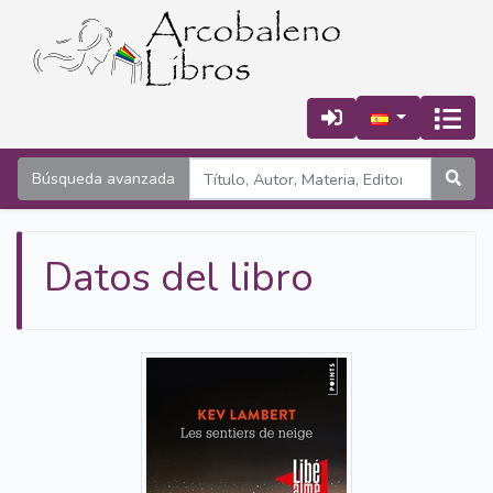
Búsqueda avanzada
Datos del libro