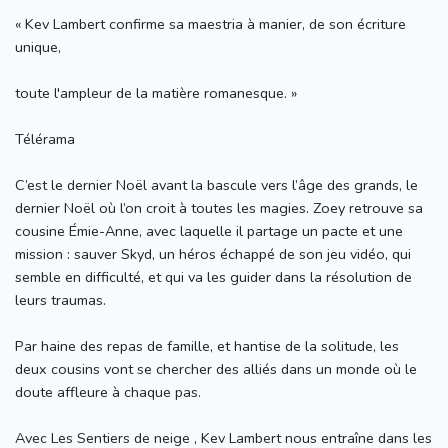
« Kev Lambert confirme sa maestria à manier, de son écriture
unique,
toute l'ampleur de la matière romanesque. »
Télérama
C’est le dernier Noël avant la bascule vers l’âge des grands, le
dernier Noël où l’on croit à toutes les magies. Zoey retrouve sa
cousine Émie-Anne, avec laquelle il partage un pacte et une
mission : sauver Skyd, un héros échappé de son jeu vidéo, qui
semble en difficulté, et qui va les guider dans la résolution de
leurs traumas.
Par haine des repas de famille, et hantise de la solitude, les
deux cousins vont se chercher des alliés dans un monde où le
doute affleure à chaque pas.
Avec Les Sentiers de neige , Kev Lambert nous entraîne dans les