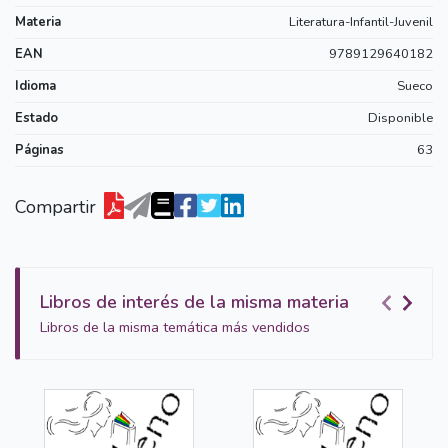
Materia
Literatura-Infantil-Juvenil
EAN
9789129640182
Idioma
Sueco
Estado
Disponible
Páginas
63
Compartir
Libros de interés de la misma materia
Libros de la misma temática más vendidos