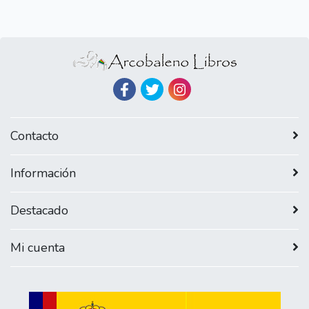
Contacto
Información
Destacado
Mi cuenta