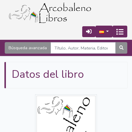
Búsqueda avanzada
Datos del libro