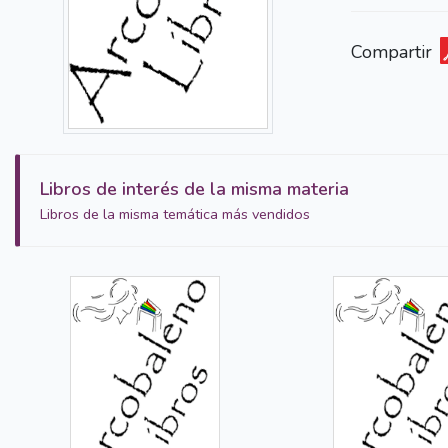
Compartir
Libros de interés de la misma materia
Libros de la misma temática más vendidos