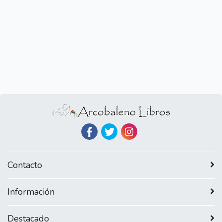
Contacto
Información
Destacado