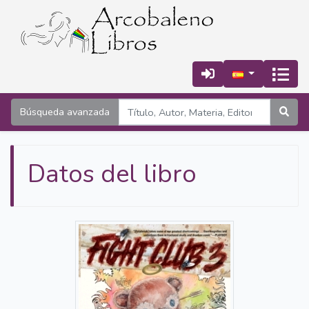
Búsqueda avanzada
Datos del libro