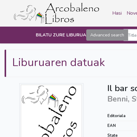
Hasi
Nove
BILATU ZURE LIBURUA
Advanced search
Liburuaren datuak
Il bar s
Benni, 
Editoriala
EAN
State