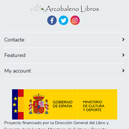
Contacte
Featured
My account
Proyecto financiado por la Dirección General del Libro y