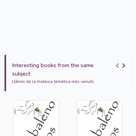
Interesting books from the same
subject
Llibres de la mateixa temàtica més venuts