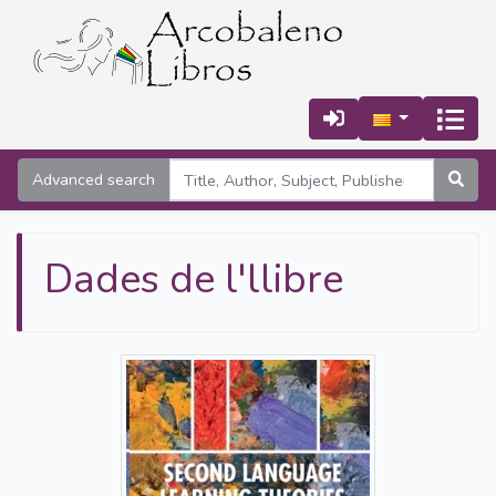
Advanced search
Dades de l'llibre