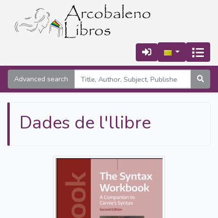
Advanced search
Dades de l'llibre