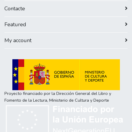
Contacte
Featured
My account
Proyecto financiado por la Dirección General del Libro y
Fomento de la Lectura, Ministerio de Cultura y Deporte