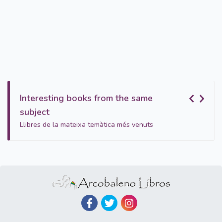
Interesting books from the same
subject
Llibres de la mateixa temàtica més venuts