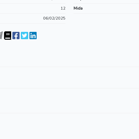
12
Mida
06/02/2025