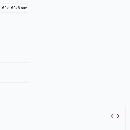
160x160x8 mm.