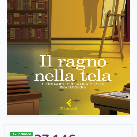
Tax included