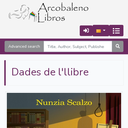
Advanced search
Dades de l'llibre