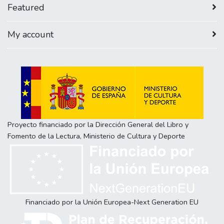
Featured
My account
Proyecto financiado por la Dirección General del Libro y
Fomento de la Lectura, Ministerio de Cultura y Deporte
Financiado por la Unión Europea-Next Generation EU