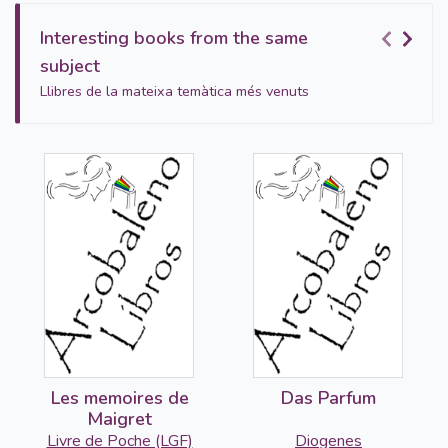
Interesting books from the same
subject
Llibres de la mateixa temàtica més venuts
Les memoires de
Das Parfum
Maigret
Livre de Poche (LGF)
Diogenes