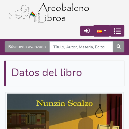
Búsqueda avanzada
Datos del libro