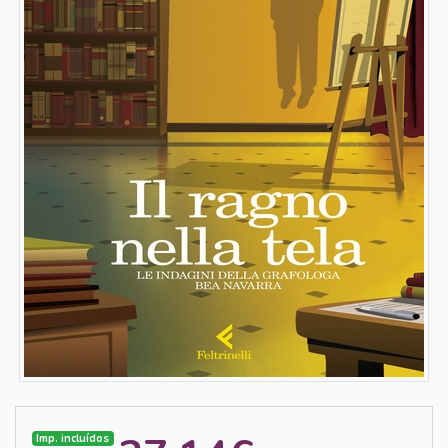
Imp. incluídos