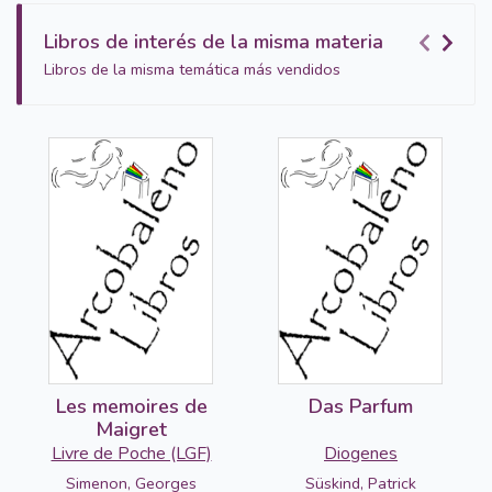
Libros de interés de la misma materia
Libros de la misma temática más vendidos
Les memoires de
Das Parfum
Maigret
Livre de Poche (LGF)
Diogenes
Simenon, Georges
Süskind, Patrick