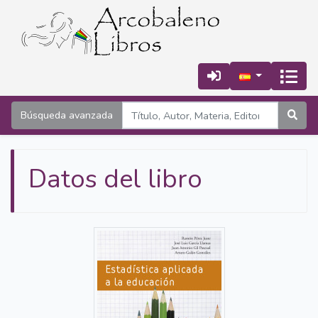
Búsqueda avanzada
Datos del libro