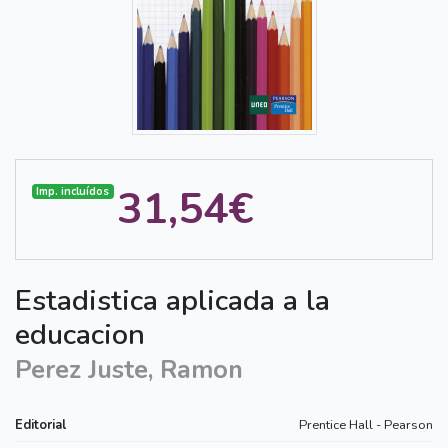
31,54€
Imp. incluídos
Estadistica aplicada a la
educacion
Perez Juste, Ramon
Editorial
Prentice Hall - Pearson