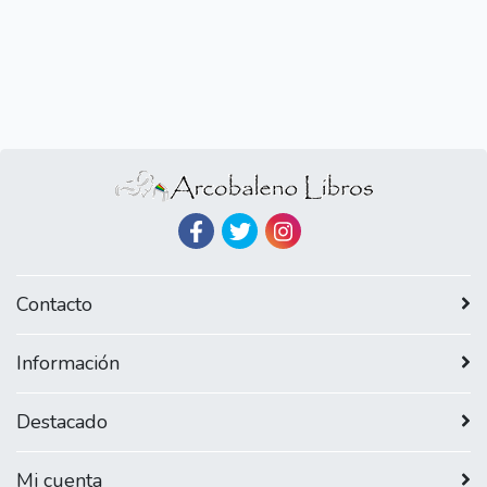
Contacto
Información
Destacado
Mi cuenta