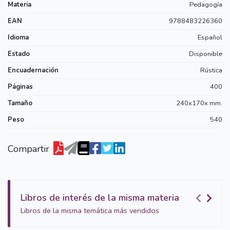
Materia
Pedagogía
EAN
9788483226360
Idioma
Español
Estado
Disponible
Encuadernación
Rústica
Páginas
400
Tamaño
240x170x mm.
Peso
540
Compartir
Libros de interés de la misma materia
Libros de la misma temática más vendidos