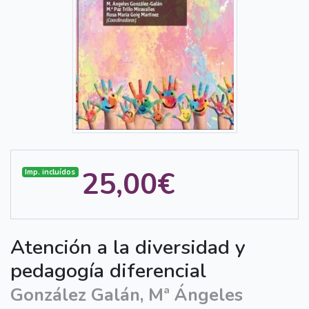
25,00€
Imp. incluídos
Atención a la diversidad y
pedagogía diferencial
González Galán, Mª Ángeles