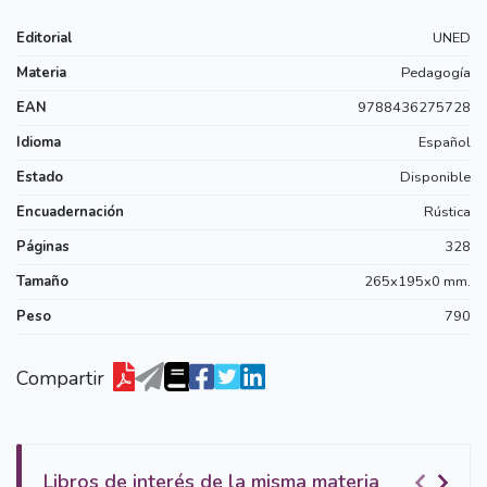
Editorial
UNED
Materia
Pedagogía
EAN
9788436275728
Idioma
Español
Estado
Disponible
Encuadernación
Rústica
Páginas
328
Tamaño
265x195x0 mm.
Peso
790
Compartir
Libros de interés de la misma materia