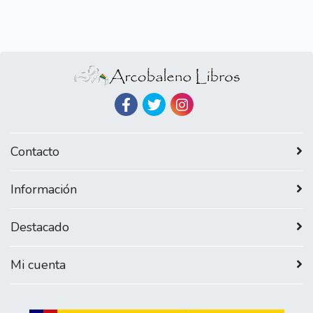
Contacto
Información
Destacado
Mi cuenta