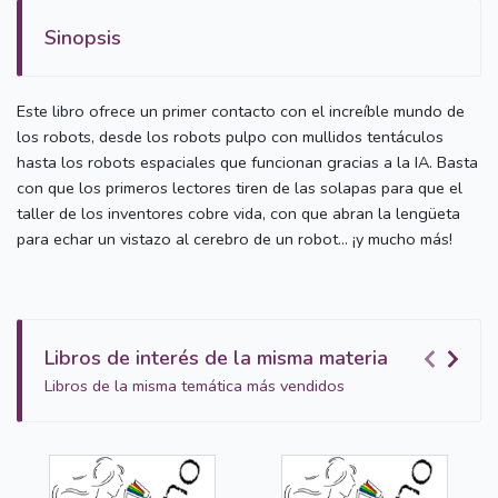
Sinopsis
Este libro ofrece un primer contacto con el increíble mundo de
los robots, desde los robots pulpo con mullidos tentáculos
hasta los robots espaciales que funcionan gracias a la IA. Basta
con que los primeros lectores tiren de las solapas para que el
taller de los inventores cobre vida, con que abran la lengüeta
para echar un vistazo al cerebro de un robot… ¡y mucho más!
Libros de interés de la misma materia
Libros de la misma temática más vendidos