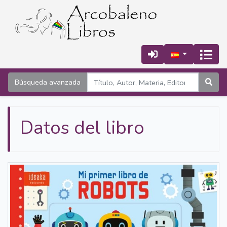
Búsqueda avanzada
Datos del libro