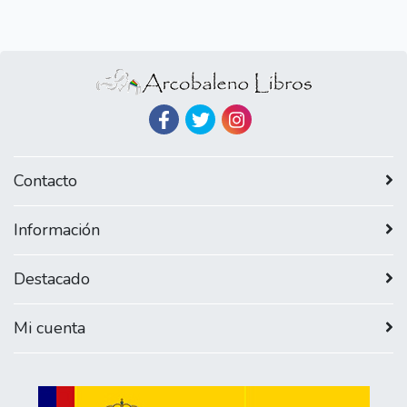
Contacto
Información
Destacado
Mi cuenta