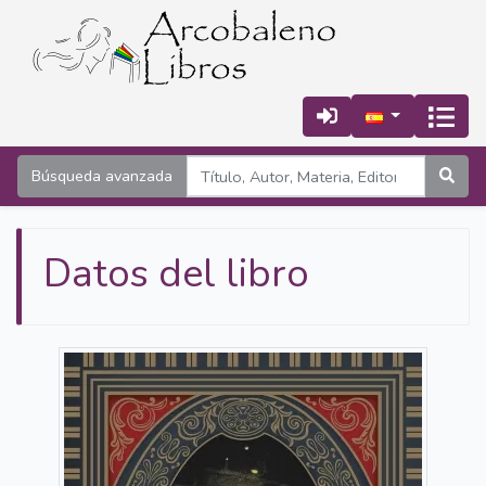
Búsqueda avanzada
Datos del libro