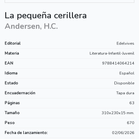
La pequeña cerillera
Andersen, H.C.
Editorial
Edelvives
Materia
Literatura-Infantil-Juvenil
EAN
9788414064214
Idioma
Español
Estado
Disponible
Encuadernación
Tapa dura
Páginas
63
Tamaño
310x230x15 mm.
Peso
670
Fecha de lanzamiento:
02/06/2026