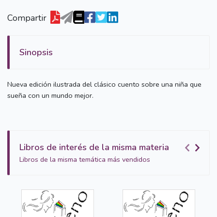
Compartir
Sinopsis
Nueva edición ilustrada del clásico cuento sobre una niña que
sueña con un mundo mejor.
Libros de interés de la misma materia
Libros de la misma temática más vendidos