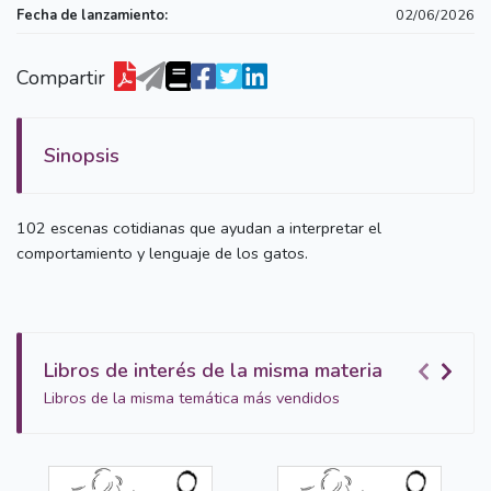
Fecha de lanzamiento:
02/06/2026
Compartir
Sinopsis
102 escenas cotidianas que ayudan a interpretar el
comportamiento y lenguaje de los gatos.
Libros de interés de la misma materia
Libros de la misma temática más vendidos