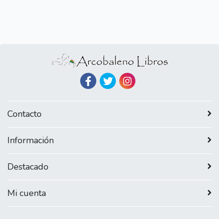
Contacto
Información
Destacado
Mi cuenta