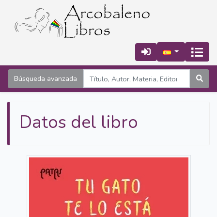
Búsqueda avanzada
Datos del libro