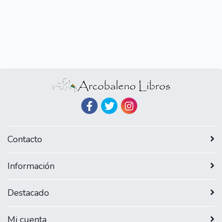
Contacto
Información
Destacado
Mi cuenta