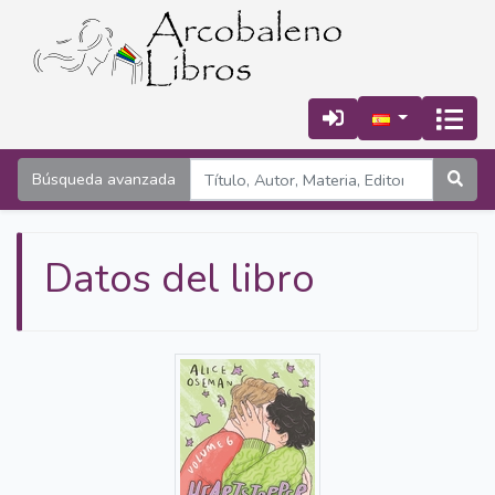
Búsqueda avanzada
Datos del libro