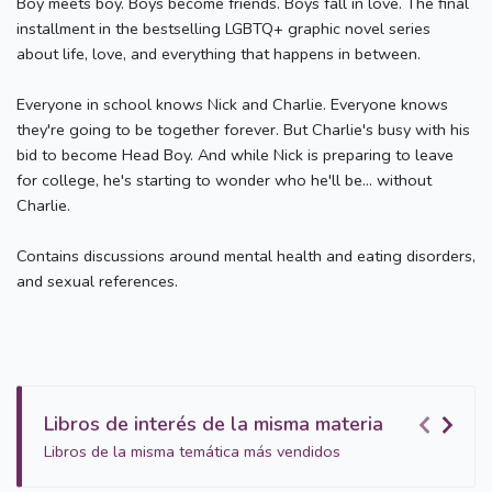
Boy meets boy. Boys become friends. Boys fall in love. The final
installment in the bestselling LGBTQ+ graphic novel series
about life, love, and everything that happens in between.
Everyone in school knows Nick and Charlie. Everyone knows
they're going to be together forever. But Charlie's busy with his
bid to become Head Boy. And while Nick is preparing to leave
for college, he's starting to wonder who he'll be... without
Charlie.
Contains discussions around mental health and eating disorders,
and sexual references.
Libros de interés de la misma materia
Libros de la misma temática más vendidos