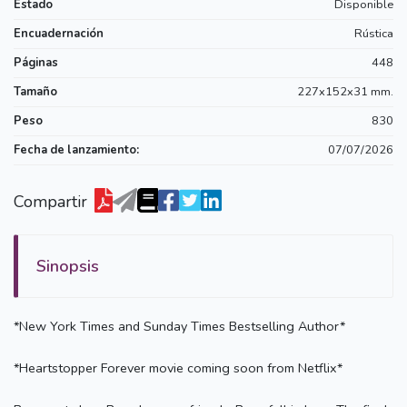
Estado
Disponible
Encuadernación
Rústica
Páginas
448
Tamaño
227x152x31 mm.
Peso
830
Fecha de lanzamiento:
07/07/2026
Compartir
Sinopsis
*New York Times and Sunday Times Bestselling Author*
*Heartstopper Forever movie coming soon from Netflix*