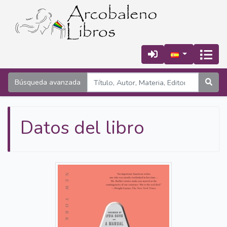
Búsqueda avanzada
Datos del libro