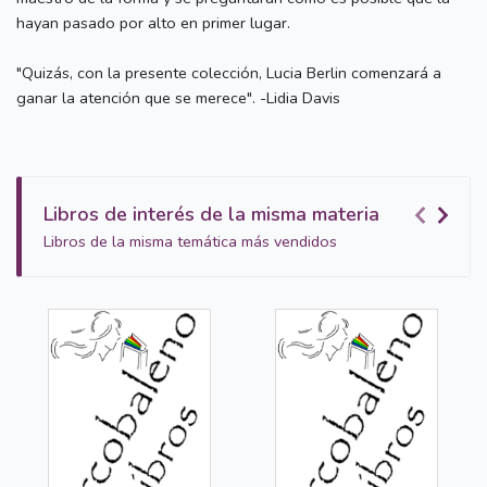
hayan pasado por alto en primer lugar.
"Quizás, con la presente colección, Lucia Berlin comenzará a
ganar la atención que se merece". -Lidia Davis
Libros de interés de la misma materia
Libros de la misma temática más vendidos