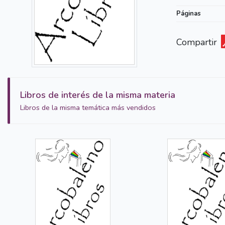
Páginas
Compartir
Libros de interés de la misma materia
Libros de la misma temática más vendidos