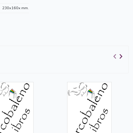
230x160x mm.