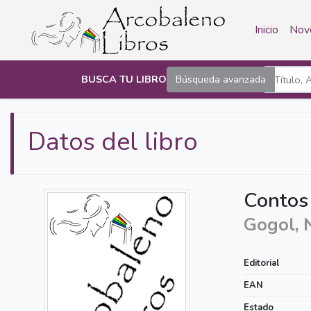
Inicio
Nov
BUSCA TU LIBRO
Búsqueda avanzada
Datos del libro
Contos
Gogol, N
Editorial
EAN
Estado