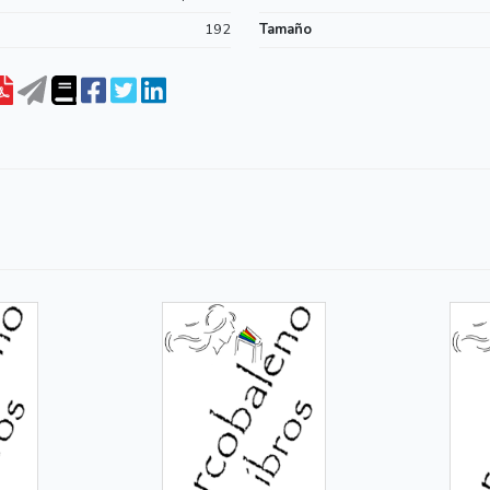
192
Tamaño