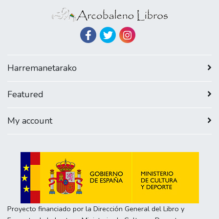
Harremanetarako
Featured
My account
Proyecto financiado por la Dirección General del Libro y