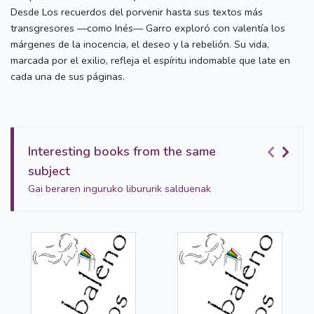
Desde Los recuerdos del porvenir hasta sus textos más
transgresores —como Inés— Garro exploró con valentía los
márgenes de la inocencia, el deseo y la rebelión. Su vida,
marcada por el exilio, refleja el espíritu indomable que late en
cada una de sus páginas.
Interesting books from the same
subject
Gai beraren inguruko libururik salduenak